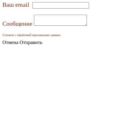
Ваш email
Сообщение
Согласен с обработкой персональных данных
Отмена
Отправить