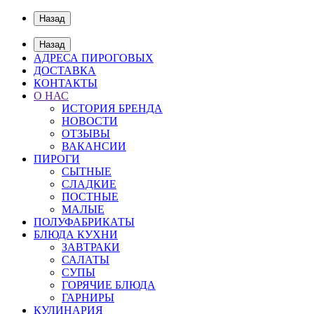
Назад
Назад
АДРЕСА ПИРОГОВЫХ
ДОСТАВКА
КОНТАКТЫ
О НАС
ИСТОРИЯ БРЕНДА
НОВОСТИ
ОТЗЫВЫ
ВАКАНСИИ
ПИРОГИ
СЫТНЫЕ
СЛАДКИЕ
ПОСТНЫЕ
МАЛЫЕ
ПОЛУФАБРИКАТЫ
БЛЮДА КУХНИ
ЗАВТРАКИ
САЛАТЫ
СУПЫ
ГОРЯЧИЕ БЛЮДА
ГАРНИРЫ
КУЛИНАРИЯ