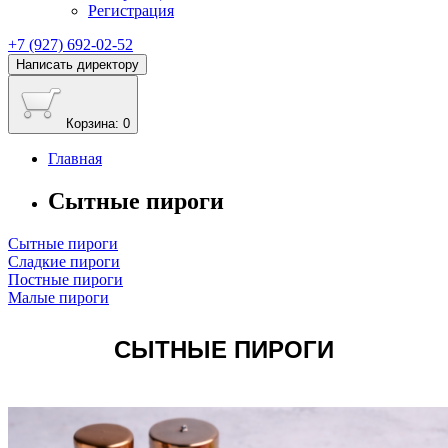
Регистрация
+7 (927) 692-02-52
Написать директору
Корзина
: 0
Главная
Сытные пироги
Сытные пироги
Сладкие пироги
Постные пироги
Малые пироги
СЫТНЫЕ ПИРОГИ