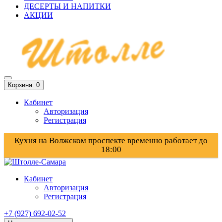
ДЕСЕРТЫ И НАПИТКИ
АКЦИИ
Корзина
: 0
Кабинет
Авторизация
Регистрация
Кухня на Волжском проспекте временно работает до
18:00
Кабинет
Авторизация
Регистрация
+7 (927) 692-02-52