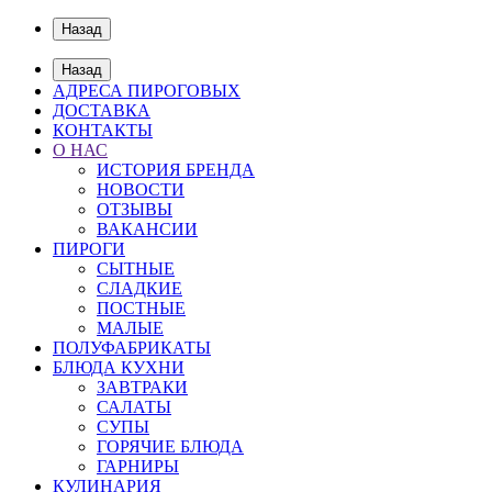
Назад
Назад
АДРЕСА ПИРОГОВЫХ
ДОСТАВКА
КОНТАКТЫ
О НАС
ИСТОРИЯ БРЕНДА
НОВОСТИ
ОТЗЫВЫ
ВАКАНСИИ
ПИРОГИ
СЫТНЫЕ
СЛАДКИЕ
ПОСТНЫЕ
МАЛЫЕ
ПОЛУФАБРИКАТЫ
БЛЮДА КУХНИ
ЗАВТРАКИ
САЛАТЫ
СУПЫ
ГОРЯЧИЕ БЛЮДА
ГАРНИРЫ
КУЛИНАРИЯ