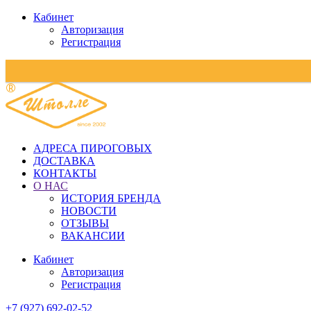
Кабинет
Авторизация
Регистрация
АДРЕСА ПИРОГОВЫХ
ДОСТАВКА
КОНТАКТЫ
О НАС
ИСТОРИЯ БРЕНДА
НОВОСТИ
ОТЗЫВЫ
ВАКАНСИИ
Кабинет
Авторизация
Регистрация
+7 (927) 692-02-52