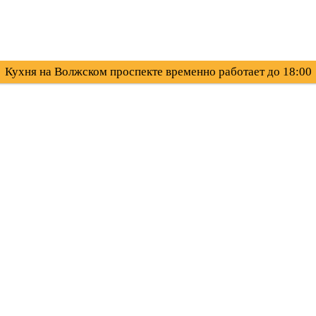
Кухня на Волжском проспекте временно работает до 18:00