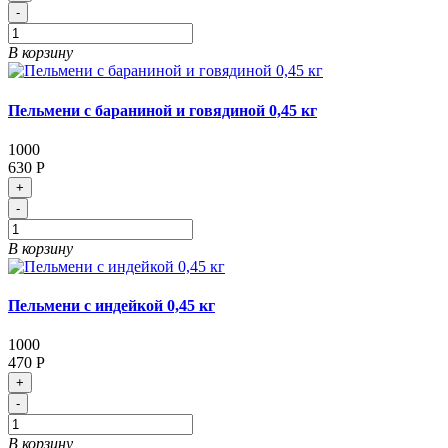
-
В корзину
Пельмени с бараниной и говядиной 0,45 кг
1000
630 Р
+
-
В корзину
Пельмени с индейкой 0,45 кг
1000
470 Р
+
-
В корзину