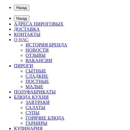
Назад
Назад
АДРЕСА ПИРОГОВЫХ
ДОСТАВКА
КОНТАКТЫ
О НАС
ИСТОРИЯ БРЕНДА
НОВОСТИ
ОТЗЫВЫ
ВАКАНСИИ
ПИРОГИ
СЫТНЫЕ
СЛАДКИЕ
ПОСТНЫЕ
МАЛЫЕ
ПОЛУФАБРИКАТЫ
БЛЮДА КУХНИ
ЗАВТРАКИ
САЛАТЫ
СУПЫ
ГОРЯЧИЕ БЛЮДА
ГАРНИРЫ
КУЛИНАРИЯ