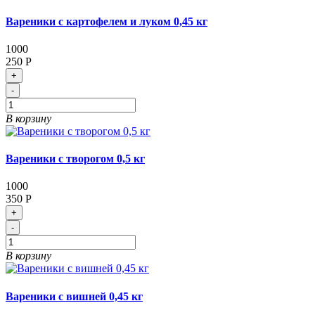
Вареники с картофелем и луком 0,45 кг
1000
250 Р
+
-
В корзину
Вареники с творогом 0,5 кг
1000
350 Р
+
-
В корзину
Вареники с вишней 0,45 кг