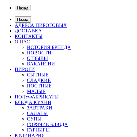
Назад
Назад
АДРЕСА ПИРОГОВЫХ
ДОСТАВКА
КОНТАКТЫ
О НАС
ИСТОРИЯ БРЕНДА
НОВОСТИ
ОТЗЫВЫ
ВАКАНСИИ
ПИРОГИ
СЫТНЫЕ
СЛАДКИЕ
ПОСТНЫЕ
МАЛЫЕ
ПОЛУФАБРИКАТЫ
БЛЮДА КУХНИ
ЗАВТРАКИ
САЛАТЫ
СУПЫ
ГОРЯЧИЕ БЛЮДА
ГАРНИРЫ
КУЛИНАРИЯ