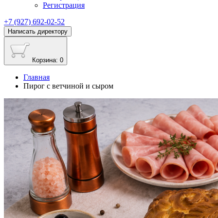
Регистрация
+7 (927) 692-02-52
Написать директору
Корзина
: 0
Главная
Пирог с ветчиной и сыром