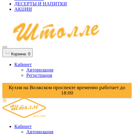
ДЕСЕРТЫ И НАПИТКИ
АКЦИИ
Корзина
: 0
Кабинет
Авторизация
Регистрация
Кухня на Волжском проспекте временно работает до
18:00
Кабинет
Авторизация