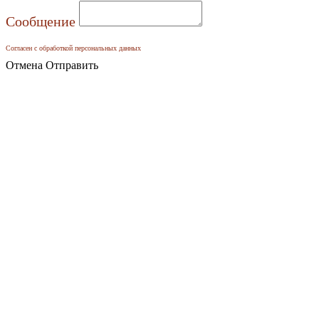
Сообщение
Согласен с обработкой персональных данных
Отмена
Отправить