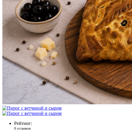
Рейтинг:
0 отзывов