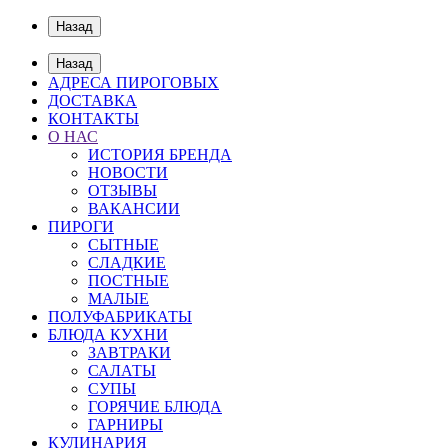
Назад
Назад
АДРЕСА ПИРОГОВЫХ
ДОСТАВКА
КОНТАКТЫ
О НАС
ИСТОРИЯ БРЕНДА
НОВОСТИ
ОТЗЫВЫ
ВАКАНСИИ
ПИРОГИ
СЫТНЫЕ
СЛАДКИЕ
ПОСТНЫЕ
МАЛЫЕ
ПОЛУФАБРИКАТЫ
БЛЮДА КУХНИ
ЗАВТРАКИ
САЛАТЫ
СУПЫ
ГОРЯЧИЕ БЛЮДА
ГАРНИРЫ
КУЛИНАРИЯ