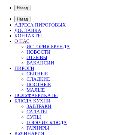
Назад
Назад
АДРЕСА ПИРОГОВЫХ
ДОСТАВКА
КОНТАКТЫ
О НАС
ИСТОРИЯ БРЕНДА
НОВОСТИ
ОТЗЫВЫ
ВАКАНСИИ
ПИРОГИ
СЫТНЫЕ
СЛАДКИЕ
ПОСТНЫЕ
МАЛЫЕ
ПОЛУФАБРИКАТЫ
БЛЮДА КУХНИ
ЗАВТРАКИ
САЛАТЫ
СУПЫ
ГОРЯЧИЕ БЛЮДА
ГАРНИРЫ
КУЛИНАРИЯ