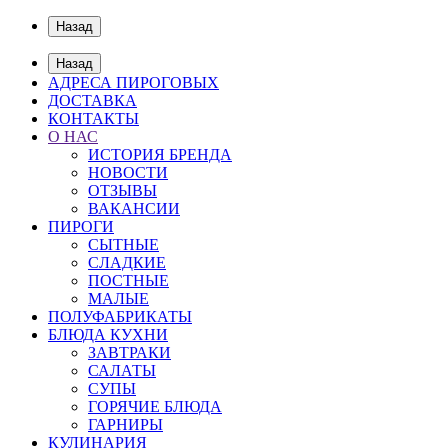
Назад
Назад
АДРЕСА ПИРОГОВЫХ
ДОСТАВКА
КОНТАКТЫ
О НАС
ИСТОРИЯ БРЕНДА
НОВОСТИ
ОТЗЫВЫ
ВАКАНСИИ
ПИРОГИ
СЫТНЫЕ
СЛАДКИЕ
ПОСТНЫЕ
МАЛЫЕ
ПОЛУФАБРИКАТЫ
БЛЮДА КУХНИ
ЗАВТРАКИ
САЛАТЫ
СУПЫ
ГОРЯЧИЕ БЛЮДА
ГАРНИРЫ
КУЛИНАРИЯ