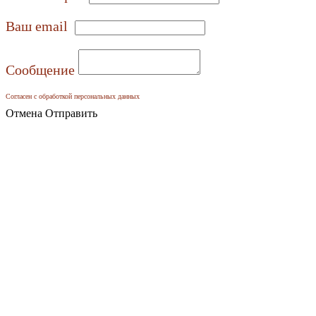
Ваш email
Сообщение
Согласен с обработкой персональных данных
Отмена
Отправить