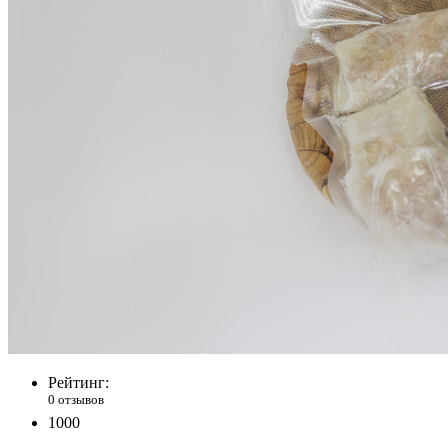
Рейтинг:
0 отзывов
1000