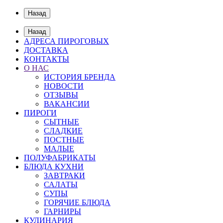
Назад
Назад
АДРЕСА ПИРОГОВЫХ
ДОСТАВКА
КОНТАКТЫ
О НАС
ИСТОРИЯ БРЕНДА
НОВОСТИ
ОТЗЫВЫ
ВАКАНСИИ
ПИРОГИ
СЫТНЫЕ
СЛАДКИЕ
ПОСТНЫЕ
МАЛЫЕ
ПОЛУФАБРИКАТЫ
БЛЮДА КУХНИ
ЗАВТРАКИ
САЛАТЫ
СУПЫ
ГОРЯЧИЕ БЛЮДА
ГАРНИРЫ
КУЛИНАРИЯ